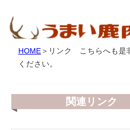
HOME
＞リンク こちらへも是
ください。
関連リンク