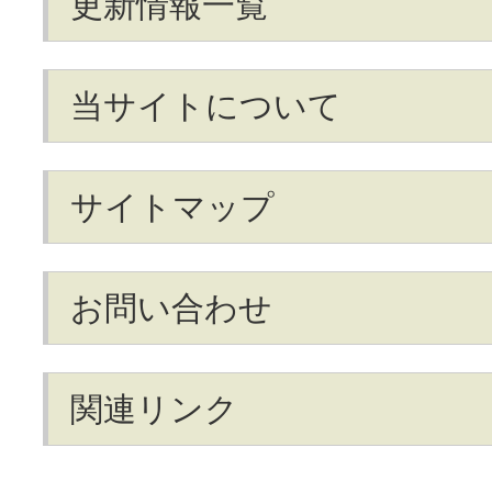
更新情報一覧
当サイトについて
サイトマップ
お問い合わせ
関連リンク