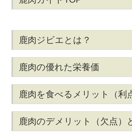
鹿肉ジビエとは？
鹿肉の優れた栄養価
鹿肉を食べるメリット（利
鹿肉のデメリット（欠点）