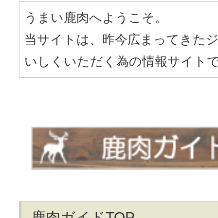
うまい鹿肉へようこそ。
当サイトは、昨今広まってきた
いしくいただく為の情報サイト
鹿肉ガイドTOP