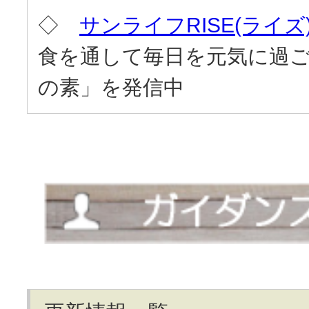
◇
サンライフRISE(ライズ
食を通して毎日を元気に過
の素」を発信中