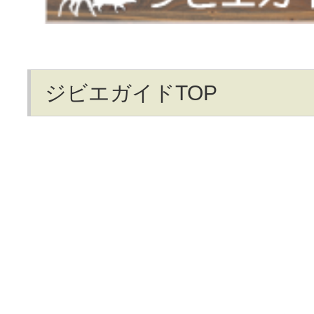
ジビエガイドTOP