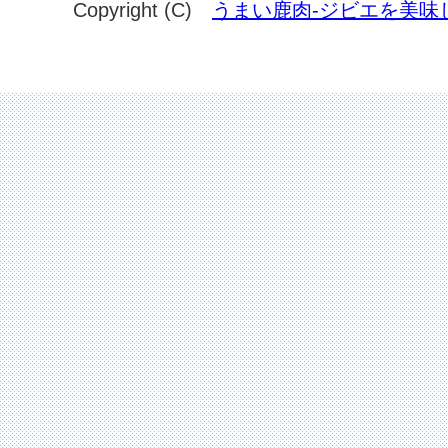
Copyright (C)
うまい鹿肉-ジビエを美味